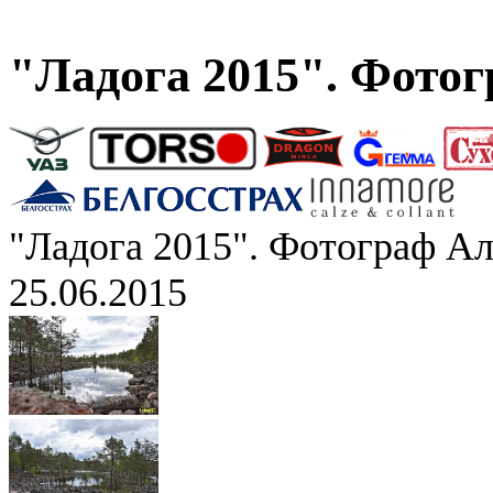
"Ладога 2015". Фото
"Ладога 2015". Фотограф А
25.06.2015