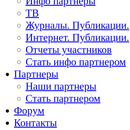
Инфо партнеры
ТВ
Журналы. Публикации.
Интернет. Публикации.
Отчеты участников
Стать инфо партнером
Партнеры
Наши партнеры
Стать партнером
Форум
Контакты