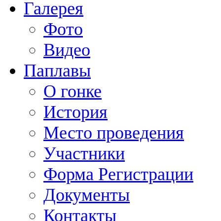
Галерея
Фото
Видео
Паплавы
О гонке
История
Место проведения
Участники
Форма Регистрации
Документы
Контакты