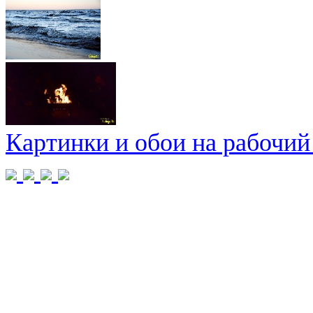
Картинки и обои на рабочий