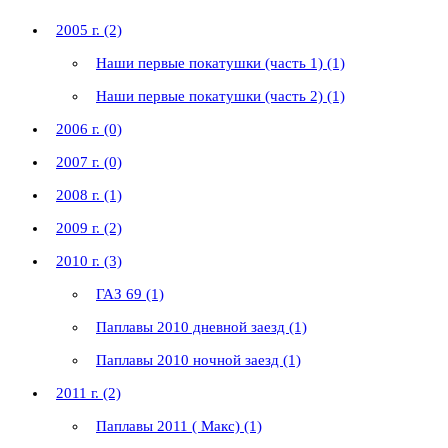
2005 г. (2)
Наши первые покатушки (часть 1) (1)
Наши первые покатушки (часть 2) (1)
2006 г. (0)
2007 г. (0)
2008 г. (1)
2009 г. (2)
2010 г. (3)
ГАЗ 69 (1)
Паплавы 2010 дневной заезд (1)
Паплавы 2010 ночной заезд (1)
2011 г. (2)
Паплавы 2011 ( Макс) (1)