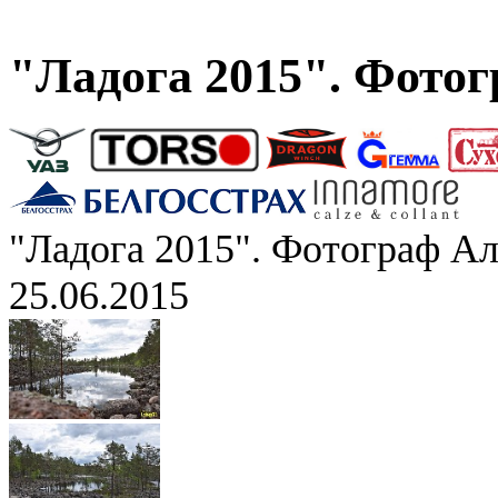
"Ладога 2015". Фото
"Ладога 2015". Фотограф А
25.06.2015