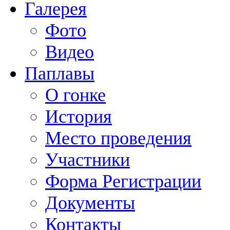
Галерея
Фото
Видео
Паплавы
О гонке
История
Место проведения
Участники
Форма Регистрации
Документы
Контакты