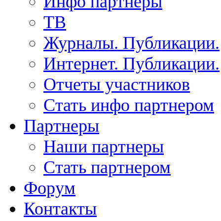
Инфо партнеры
ТВ
Журналы. Публикации.
Интернет. Публикации.
Отчеты участников
Стать инфо партнером
Партнеры
Наши партнеры
Стать партнером
Форум
Контакты