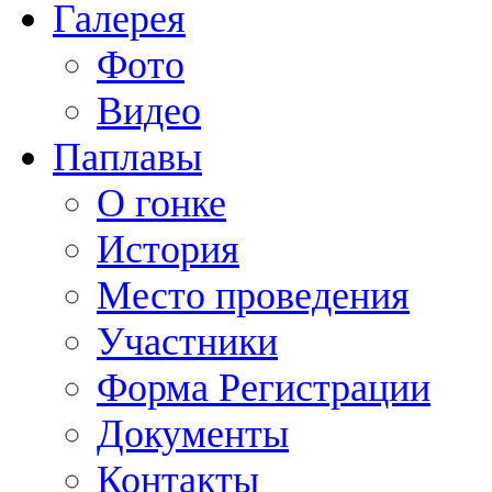
Галерея
Фото
Видео
Паплавы
О гонке
История
Место проведения
Участники
Форма Регистрации
Документы
Контакты