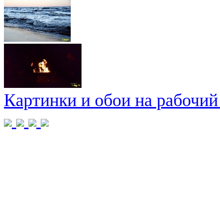
Картинки и обои на рабочий