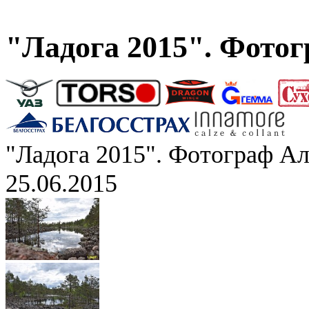
"Ладога 2015". Фото
"Ладога 2015". Фотограф А
25.06.2015