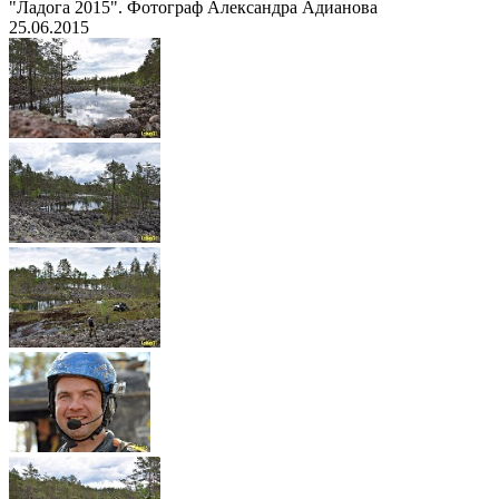
"Ладога 2015". Фотограф Александра Адианова
25.06.2015