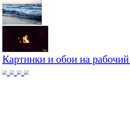
Картинки и обои на рабочий