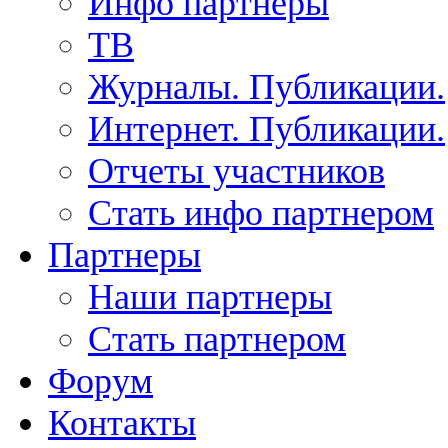
Инфо партнеры
ТВ
Журналы. Публикации.
Интернет. Публикации.
Отчеты участников
Стать инфо партнером
Партнеры
Наши партнеры
Стать партнером
Форум
Контакты