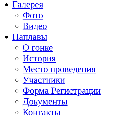
Галерея
Фото
Видео
Паплавы
О гонке
История
Место проведения
Участники
Форма Регистрации
Документы
Контакты