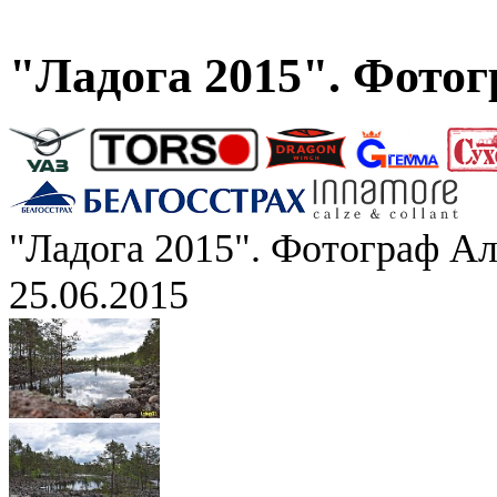
"Ладога 2015". Фото
"Ладога 2015". Фотограф А
25.06.2015