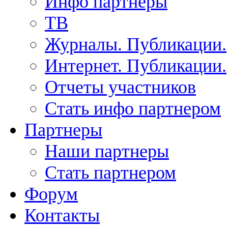
Инфо партнеры
ТВ
Журналы. Публикации.
Интернет. Публикации.
Отчеты участников
Стать инфо партнером
Партнеры
Наши партнеры
Стать партнером
Форум
Контакты