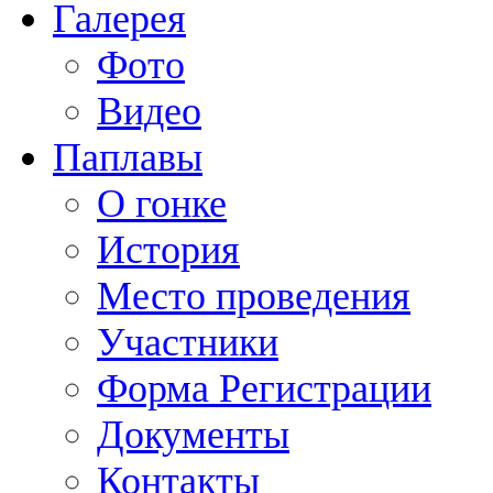
Галерея
Фото
Видео
Паплавы
О гонке
История
Место проведения
Участники
Форма Регистрации
Документы
Контакты