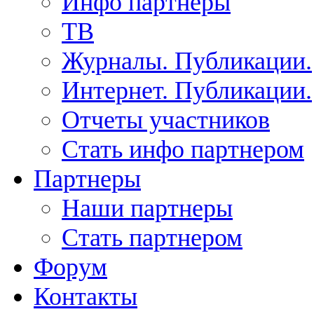
Инфо партнеры
ТВ
Журналы. Публикации.
Интернет. Публикации.
Отчеты участников
Стать инфо партнером
Партнеры
Наши партнеры
Стать партнером
Форум
Контакты