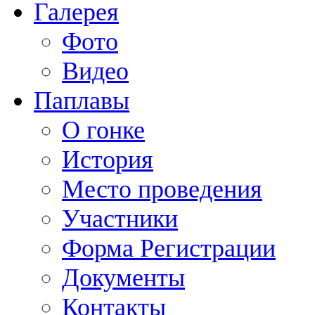
Галерея
Фото
Видео
Паплавы
О гонке
История
Место проведения
Участники
Форма Регистрации
Документы
Контакты