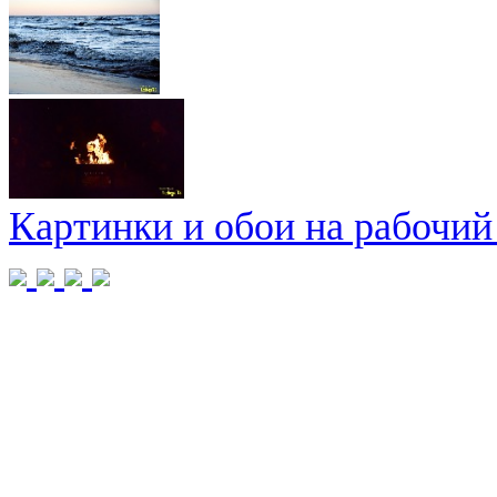
Картинки и обои на рабочий