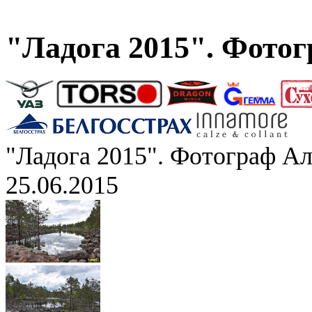
"Ладога 2015". Фото
"Ладога 2015". Фотограф А
25.06.2015