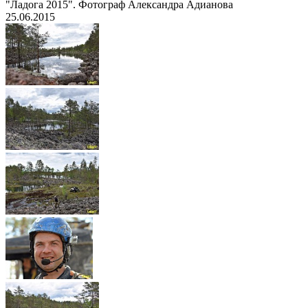
"Ладога 2015". Фотограф Александра Адианова
25.06.2015