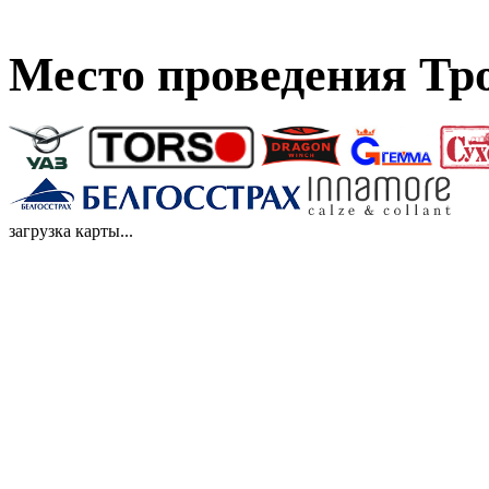
Место проведения Тр
загрузка карты...