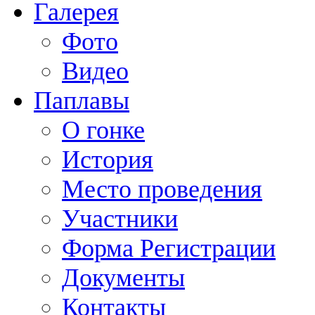
Галерея
Фото
Видео
Паплавы
О гонке
История
Место проведения
Участники
Форма Регистрации
Документы
Контакты