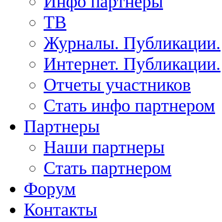
Инфо партнеры
ТВ
Журналы. Публикации.
Интернет. Публикации.
Отчеты участников
Стать инфо партнером
Партнеры
Наши партнеры
Стать партнером
Форум
Контакты