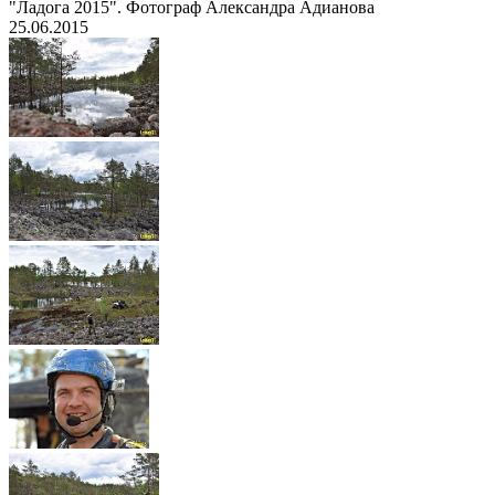
"Ладога 2015". Фотограф Александра Адианова
25.06.2015