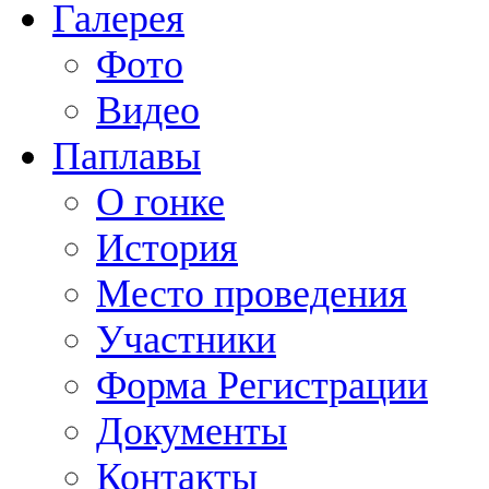
Галерея
Фото
Видео
Паплавы
О гонке
История
Место проведения
Участники
Форма Регистрации
Документы
Контакты