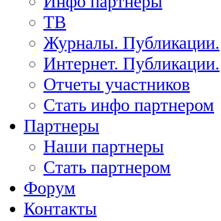
Инфо партнеры
ТВ
Журналы. Публикации.
Интернет. Публикации.
Отчеты участников
Стать инфо партнером
Партнеры
Наши партнеры
Стать партнером
Форум
Контакты