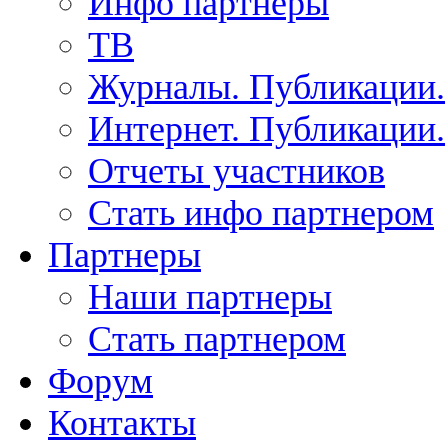
Инфо партнеры
ТВ
Журналы. Публикации.
Интернет. Публикации.
Отчеты участников
Стать инфо партнером
Партнеры
Наши партнеры
Стать партнером
Форум
Контакты