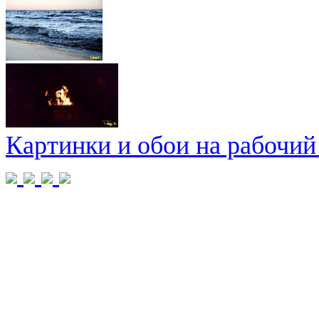
Картинки и обои на рабочий