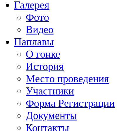
Галерея
Фото
Видео
Паплавы
О гонке
История
Место проведения
Участники
Форма Регистрации
Документы
Контакты