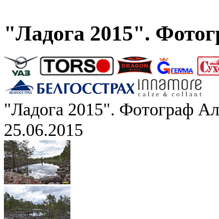
"Ладога 2015". Фото
"Ладога 2015". Фотограф А
25.06.2015