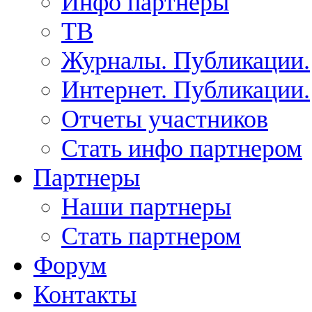
Инфо партнеры
ТВ
Журналы. Публикации.
Интернет. Публикации.
Отчеты участников
Стать инфо партнером
Партнеры
Наши партнеры
Стать партнером
Форум
Контакты