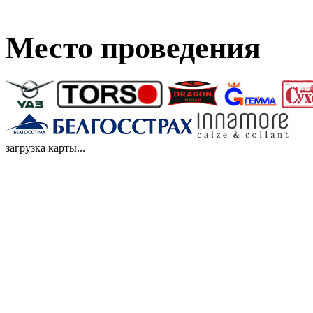
Место проведения
загрузка карты...