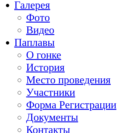
Галерея
Фото
Видео
Паплавы
О гонке
История
Место проведения
Участники
Форма Регистрации
Документы
Контакты