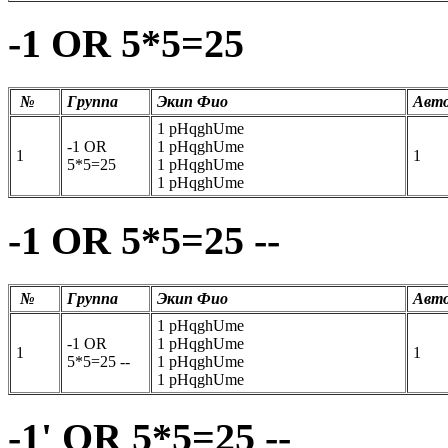
-1 OR 5*5=25
№
Группа
Экип Фио
Авт
1 pHqghUme
-1 OR
1 pHqghUme
1
1
5*5=25
1 pHqghUme
1 pHqghUme
-1 OR 5*5=25 --
№
Группа
Экип Фио
Авт
1 pHqghUme
-1 OR
1 pHqghUme
1
1
5*5=25 --
1 pHqghUme
1 pHqghUme
-1' OR 5*5=25 --