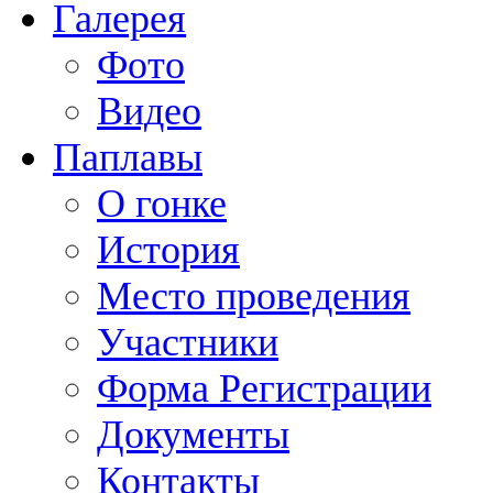
Галерея
Фото
Видео
Паплавы
О гонке
История
Место проведения
Участники
Форма Регистрации
Документы
Контакты