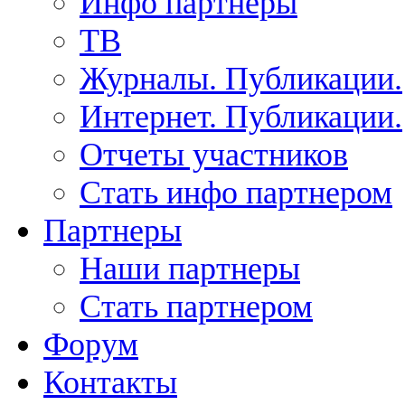
Инфо партнеры
ТВ
Журналы. Публикации.
Интернет. Публикации.
Отчеты участников
Стать инфо партнером
Партнеры
Наши партнеры
Стать партнером
Форум
Контакты