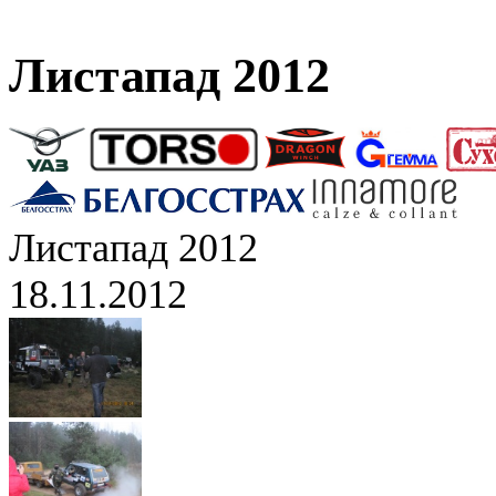
Листапад 2012
Листапад 2012
18.11.2012