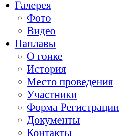
Галерея
Фото
Видео
Паплавы
О гонке
История
Место проведения
Участники
Форма Регистрации
Документы
Контакты