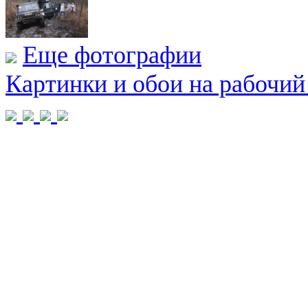
Еще фотографии
Картинки и обои на рабочий