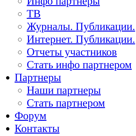
Инфо партнеры
ТВ
Журналы. Публикации.
Интернет. Публикации.
Отчеты участников
Стать инфо партнером
Партнеры
Наши партнеры
Стать партнером
Форум
Контакты