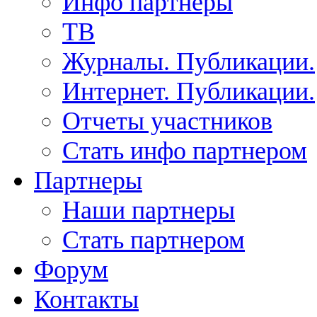
Инфо партнеры
ТВ
Журналы. Публикации.
Интернет. Публикации.
Отчеты участников
Стать инфо партнером
Партнеры
Наши партнеры
Стать партнером
Форум
Контакты