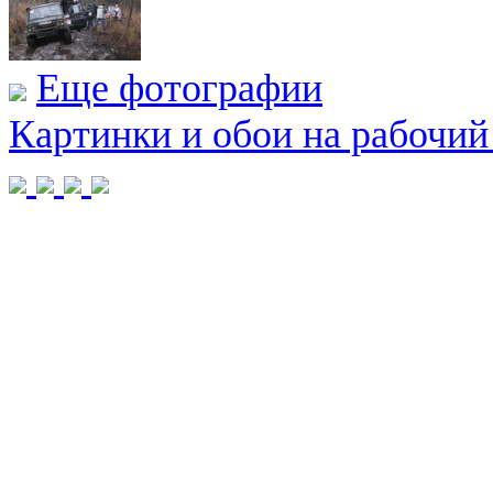
Еще фотографии
Картинки и обои на рабочий