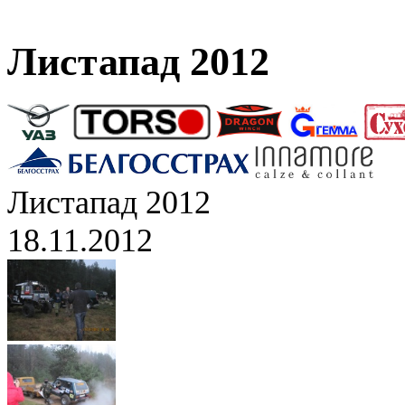
Листапад 2012
Листапад 2012
18.11.2012