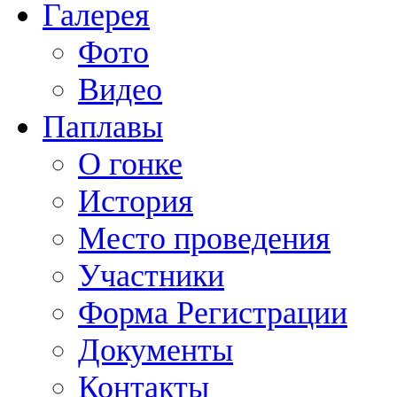
Галерея
Фото
Видео
Паплавы
О гонке
История
Место проведения
Участники
Форма Регистрации
Документы
Контакты