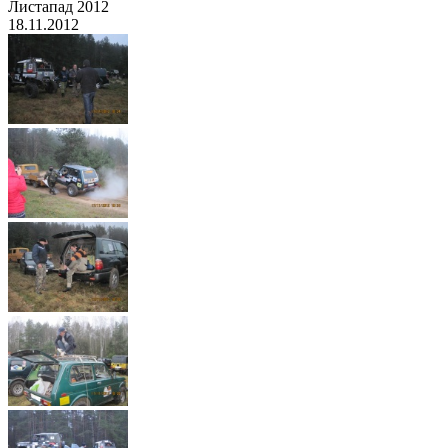
Листапад 2012
18.11.2012