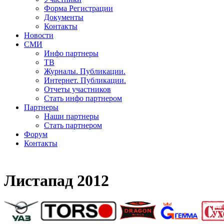
Форма Регистрации
Документы
Контакты
Новости
СМИ
Инфо партнеры
ТВ
Журналы. Публикации.
Интернет. Публикации.
Отчеты участников
Стать инфо партнером
Партнеры
Наши партнеры
Стать партнером
Форум
Контакты
Листапад 2012