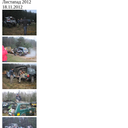
Листапад 2012
18.11.2012