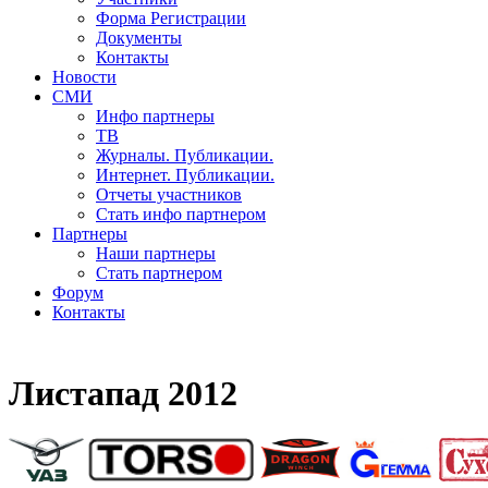
Форма Регистрации
Документы
Контакты
Новости
СМИ
Инфо партнеры
ТВ
Журналы. Публикации.
Интернет. Публикации.
Отчеты участников
Стать инфо партнером
Партнеры
Наши партнеры
Стать партнером
Форум
Контакты
Листапад 2012