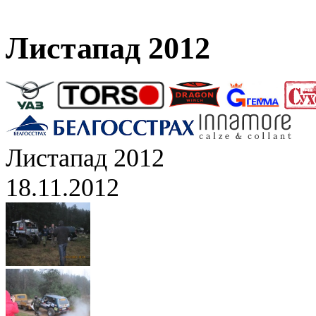
Листапад 2012
Листапад 2012
18.11.2012