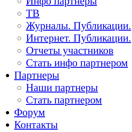
Инфо партнеры
ТВ
Журналы. Публикации.
Интернет. Публикации.
Отчеты участников
Стать инфо партнером
Партнеры
Наши партнеры
Стать партнером
Форум
Контакты