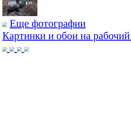
Еще фотографии
Картинки и обои на рабочий