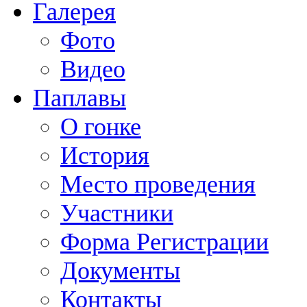
Галерея
Фото
Видео
Паплавы
О гонке
История
Место проведения
Участники
Форма Регистрации
Документы
Контакты