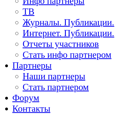
Инфо партнеры
ТВ
Журналы. Публикации.
Интернет. Публикации.
Отчеты участников
Стать инфо партнером
Партнеры
Наши партнеры
Стать партнером
Форум
Контакты