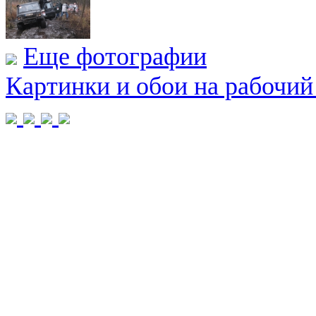
Еще фотографии
Картинки и обои на рабочий