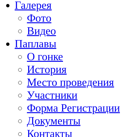
Галерея
Фото
Видео
Паплавы
О гонке
История
Место проведения
Участники
Форма Регистрации
Документы
Контакты