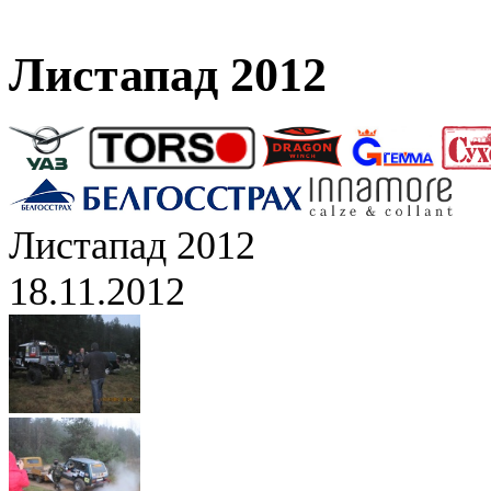
Листапад 2012
Листапад 2012
18.11.2012