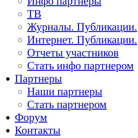
Инфо партнеры
ТВ
Журналы. Публикации.
Интернет. Публикации.
Отчеты участников
Стать инфо партнером
Партнеры
Наши партнеры
Стать партнером
Форум
Контакты