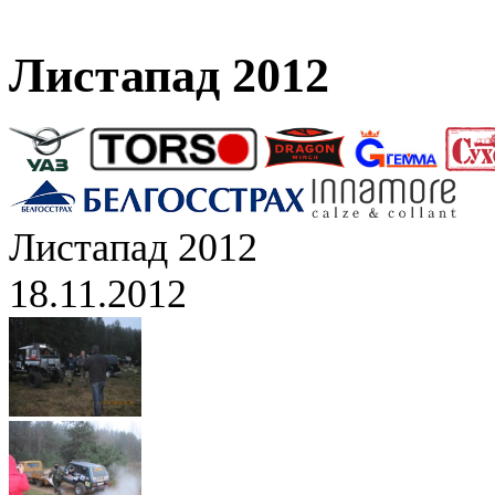
Листапад 2012
Листапад 2012
18.11.2012