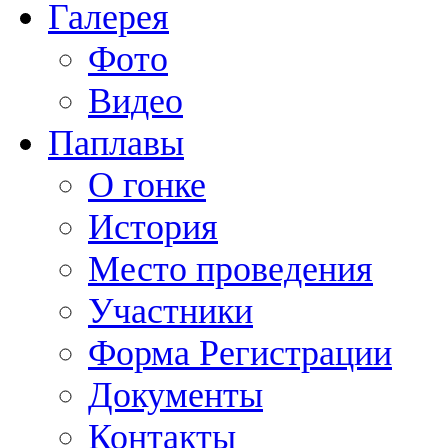
Галерея
Фото
Видео
Паплавы
О гонке
История
Место проведения
Участники
Форма Регистрации
Документы
Контакты