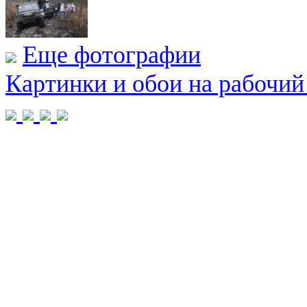
Еще фотографии
Картинки и обои на рабочий