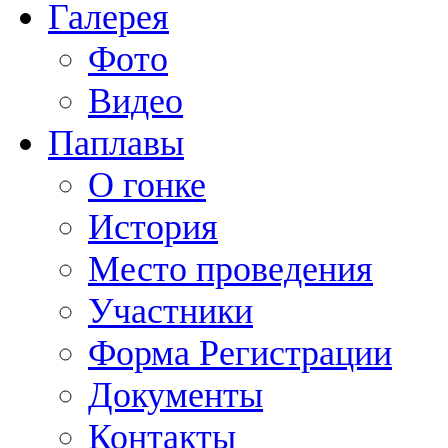
Галерея
Фото
Видео
Паплавы
О гонке
История
Место проведения
Участники
Форма Регистрации
Документы
Контакты