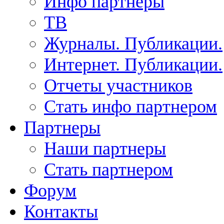
Инфо партнеры
ТВ
Журналы. Публикации.
Интернет. Публикации.
Отчеты участников
Стать инфо партнером
Партнеры
Наши партнеры
Стать партнером
Форум
Контакты