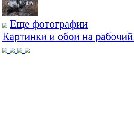
Еще фотографии
Картинки и обои на рабочий