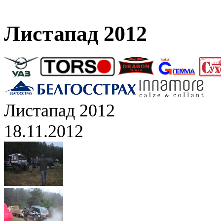
Листапад 2012
Листапад 2012
18.11.2012