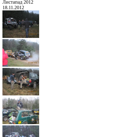
Листапад 2012
18.11.2012