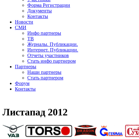
Форма Регистрации
Документы
Контакты
Новости
СМИ
Инфо партнеры
ТВ
Журналы. Публикации.
Интернет. Публикации.
Отчеты участников
Стать инфо партнером
Партнеры
Наши партнеры
Стать партнером
Форум
Контакты
Листапад 2012