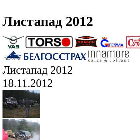
Листапад 2012
Листапад 2012
18.11.2012