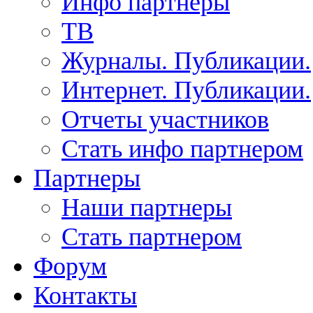
Инфо партнеры
ТВ
Журналы. Публикации.
Интернет. Публикации.
Отчеты участников
Стать инфо партнером
Партнеры
Наши партнеры
Стать партнером
Форум
Контакты