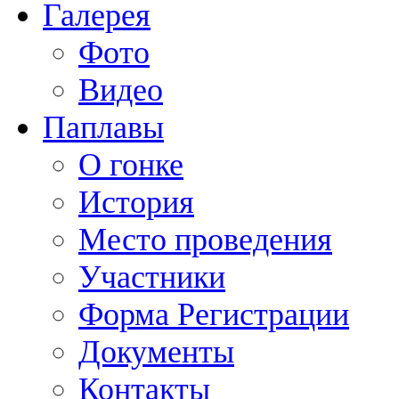
Галерея
Фото
Видео
Паплавы
О гонке
История
Место проведения
Участники
Форма Регистрации
Документы
Контакты