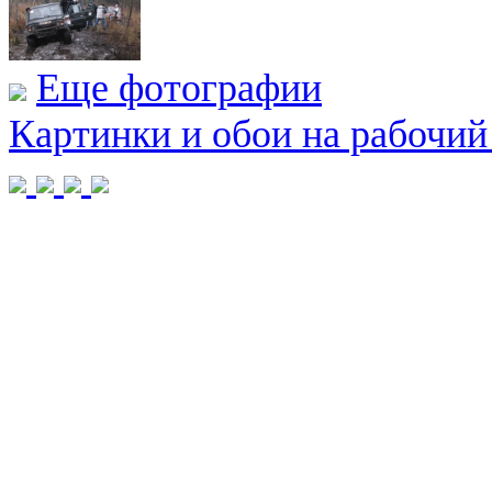
Еще фотографии
Картинки и обои на рабочий