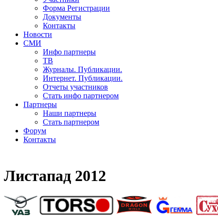
Форма Регистрации
Документы
Контакты
Новости
СМИ
Инфо партнеры
ТВ
Журналы. Публикации.
Интернет. Публикации.
Отчеты участников
Стать инфо партнером
Партнеры
Наши партнеры
Стать партнером
Форум
Контакты
Листапад 2012