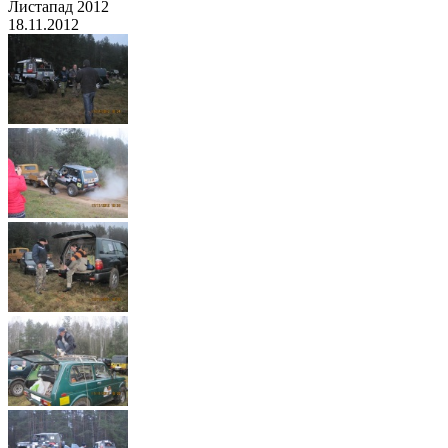
Листапад 2012
18.11.2012