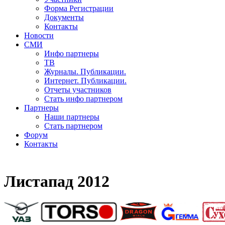
Форма Регистрации
Документы
Контакты
Новости
СМИ
Инфо партнеры
ТВ
Журналы. Публикации.
Интернет. Публикации.
Отчеты участников
Стать инфо партнером
Партнеры
Наши партнеры
Стать партнером
Форум
Контакты
Листапад 2012