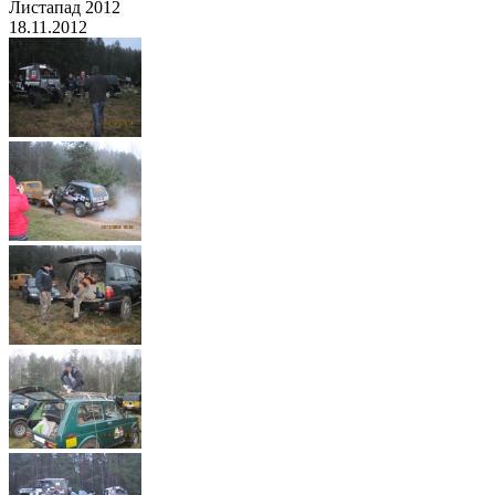
Листапад 2012
18.11.2012