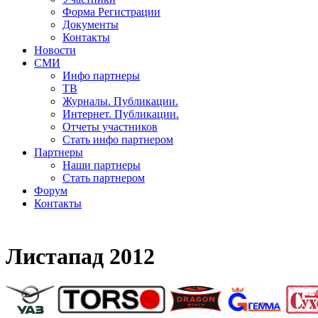
Форма Регистрации
Документы
Контакты
Новости
СМИ
Инфо партнеры
ТВ
Журналы. Публикации.
Интернет. Публикации.
Отчеты участников
Стать инфо партнером
Партнеры
Наши партнеры
Стать партнером
Форум
Контакты
Листапад 2012