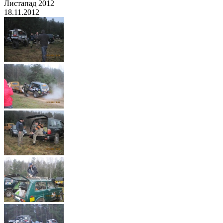
Листапад 2012
18.11.2012