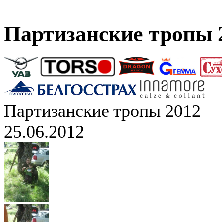
Партизанские тропы 
Партизанские тропы 2012
25.06.2012