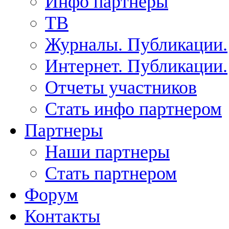
Инфо партнеры
ТВ
Журналы. Публикации.
Интернет. Публикации.
Отчеты участников
Стать инфо партнером
Партнеры
Наши партнеры
Стать партнером
Форум
Контакты