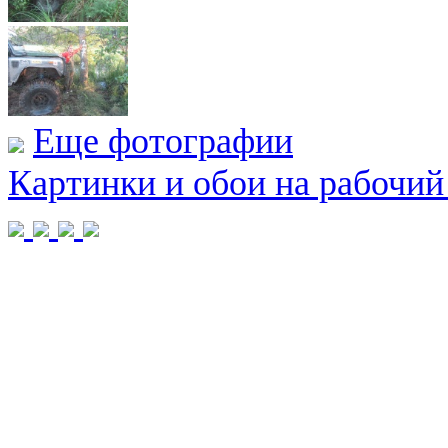
Еще фотографии
Картинки и обои на рабочий