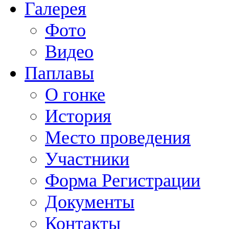
Галерея
Фото
Видео
Паплавы
О гонке
История
Место проведения
Участники
Форма Регистрации
Документы
Контакты