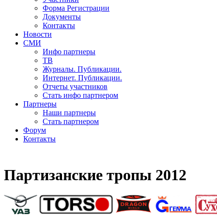
Форма Регистрации
Документы
Контакты
Новости
СМИ
Инфо партнеры
ТВ
Журналы. Публикации.
Интернет. Публикации.
Отчеты участников
Стать инфо партнером
Партнеры
Наши партнеры
Стать партнером
Форум
Контакты
Партизанские тропы 2012