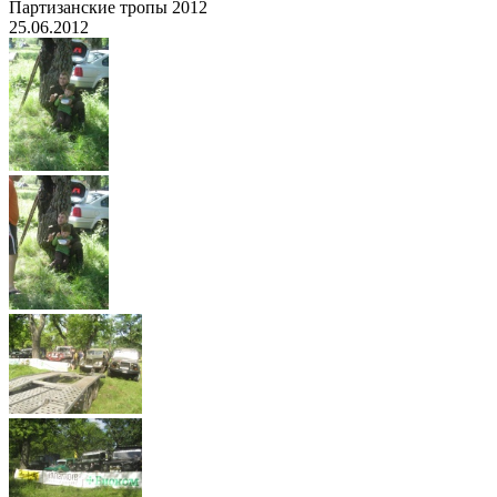
Партизанские тропы 2012
25.06.2012