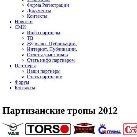
Форма Регистрации
Документы
Контакты
Новости
СМИ
Инфо партнеры
ТВ
Журналы. Публикации.
Интернет. Публикации.
Отчеты участников
Стать инфо партнером
Партнеры
Наши партнеры
Стать партнером
Форум
Контакты
Партизанские тропы 2012