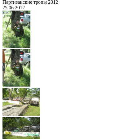
Партизанские тропы 2012
25.06.2012