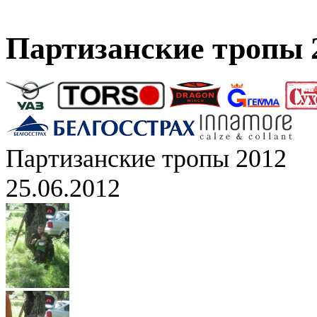
Партизанские тропы 
Партизанские тропы 2012
25.06.2012