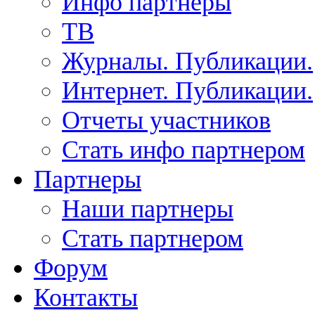
Инфо партнеры
ТВ
Журналы. Публикации.
Интернет. Публикации.
Отчеты участников
Стать инфо партнером
Партнеры
Наши партнеры
Стать партнером
Форум
Контакты