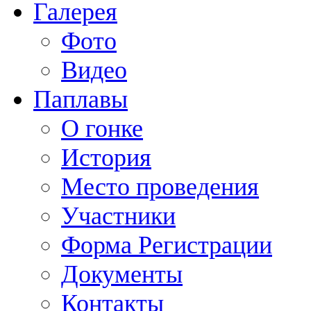
Галерея
Фото
Видео
Паплавы
О гонке
История
Место проведения
Участники
Форма Регистрации
Документы
Контакты