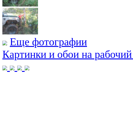
Еще фотографии
Картинки и обои на рабочий