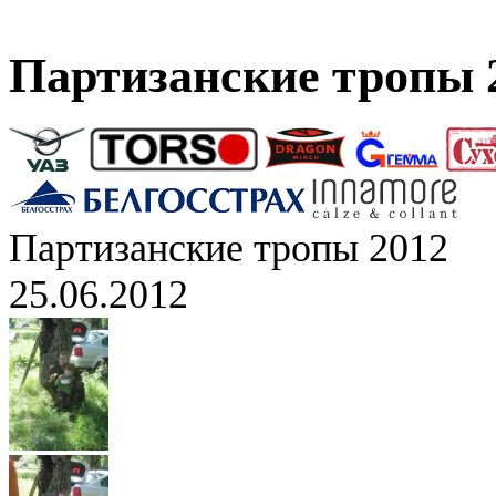
Партизанские тропы 
Партизанские тропы 2012
25.06.2012