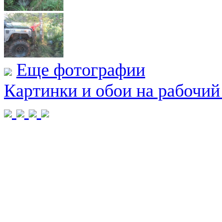
Еще фотографии
Картинки и обои на рабочий