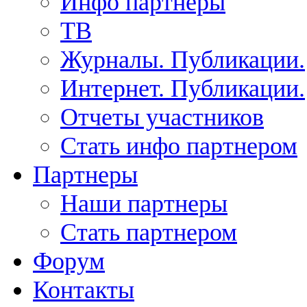
Инфо партнеры
ТВ
Журналы. Публикации.
Интернет. Публикации.
Отчеты участников
Стать инфо партнером
Партнеры
Наши партнеры
Стать партнером
Форум
Контакты