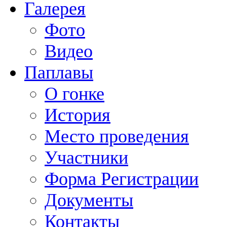
Галерея
Фото
Видео
Паплавы
О гонке
История
Место проведения
Участники
Форма Регистрации
Документы
Контакты