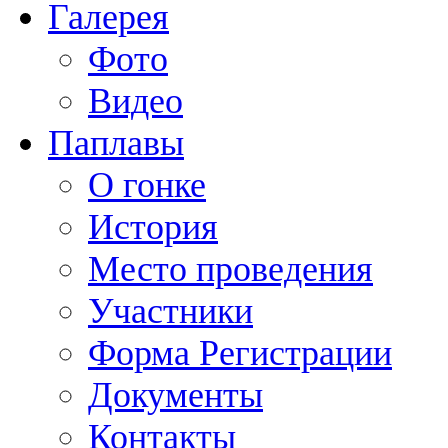
Галерея
Фото
Видео
Паплавы
О гонке
История
Место проведения
Участники
Форма Регистрации
Документы
Контакты