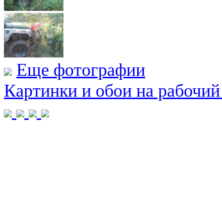
Еще фотографии
Картинки и обои на рабочий