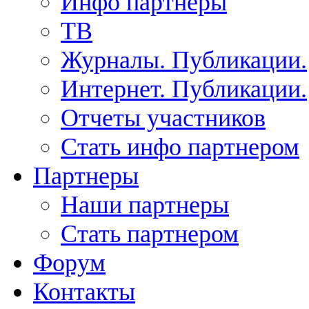
Инфо партнеры
ТВ
Журналы. Публикации.
Интернет. Публикации.
Отчеты участников
Стать инфо партнером
Партнеры
Наши партнеры
Стать партнером
Форум
Контакты