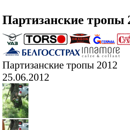
Партизанские тропы 
Партизанские тропы 2012
25.06.2012