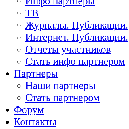
Инфо партнеры
ТВ
Журналы. Публикации.
Интернет. Публикации.
Отчеты участников
Стать инфо партнером
Партнеры
Наши партнеры
Стать партнером
Форум
Контакты