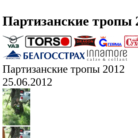
Партизанские тропы 
Партизанские тропы 2012
25.06.2012