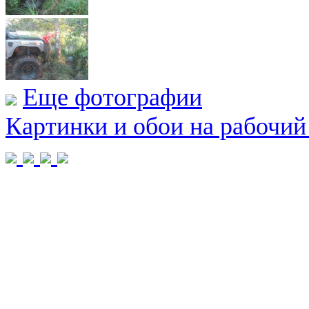
Еще фотографии
Картинки и обои на рабочий