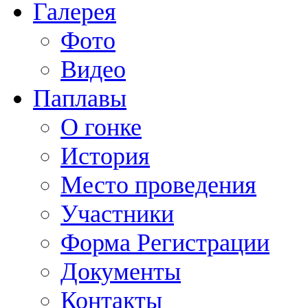
Галерея
Фото
Видео
Паплавы
О гонке
История
Место проведения
Участники
Форма Регистрации
Документы
Контакты