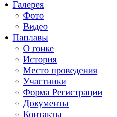
Галерея
Фото
Видео
Паплавы
О гонке
История
Место проведения
Участники
Форма Регистрации
Документы
Контакты