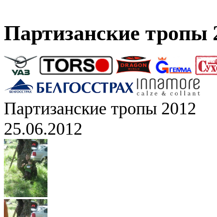
Партизанские тропы 
Партизанские тропы 2012
25.06.2012