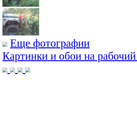
Еще фотографии
Картинки и обои на рабочий