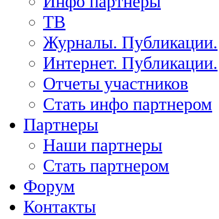
Инфо партнеры
ТВ
Журналы. Публикации.
Интернет. Публикации.
Отчеты участников
Стать инфо партнером
Партнеры
Наши партнеры
Стать партнером
Форум
Контакты