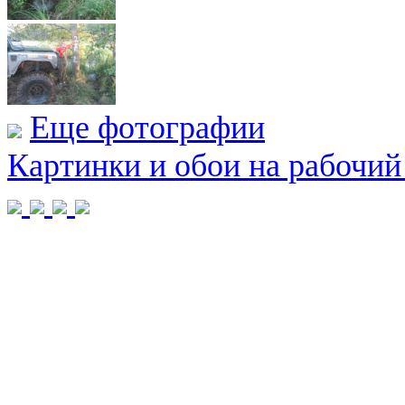
Еще фотографии
Картинки и обои на рабочий