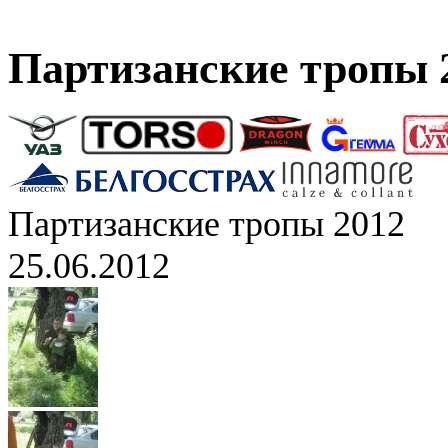
Партизанские тропы 
Партизанские тропы 2012
25.06.2012