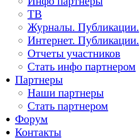
Инфо партнеры
ТВ
Журналы. Публикации.
Интернет. Публикации.
Отчеты участников
Стать инфо партнером
Партнеры
Наши партнеры
Стать партнером
Форум
Контакты