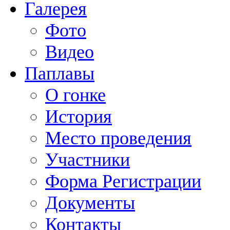
Галерея
Фото
Видео
Паплавы
О гонке
История
Место проведения
Участники
Форма Регистрации
Документы
Контакты