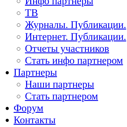
Инфо партнеры
ТВ
Журналы. Публикации.
Интернет. Публикации.
Отчеты участников
Стать инфо партнером
Партнеры
Наши партнеры
Стать партнером
Форум
Контакты