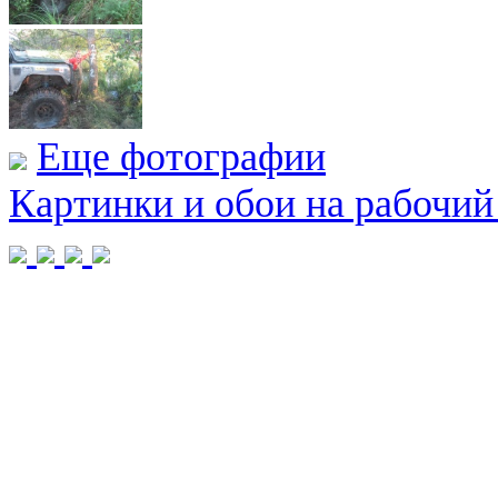
Еще фотографии
Картинки и обои на рабочий