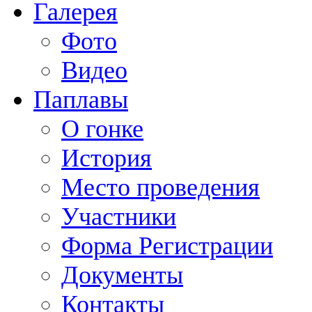
Галерея
Фото
Видео
Паплавы
О гонке
История
Место проведения
Участники
Форма Регистрации
Документы
Контакты