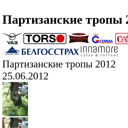
Партизанские тропы 
Партизанские тропы 2012
25.06.2012