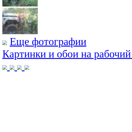
Еще фотографии
Картинки и обои на рабочий