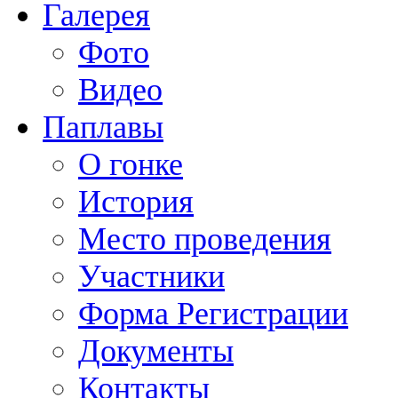
Галерея
Фото
Видео
Паплавы
О гонке
История
Место проведения
Участники
Форма Регистрации
Документы
Контакты