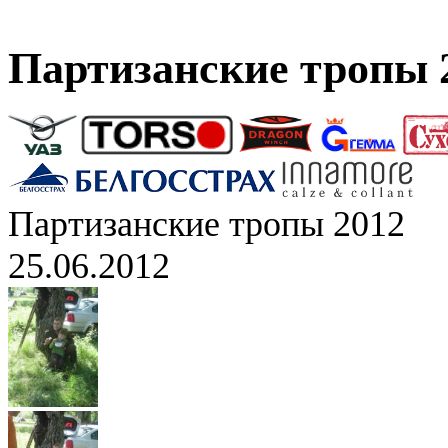
Партизанские тропы 
Партизанские тропы 2012
25.06.2012