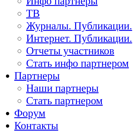
Инфо партнеры
ТВ
Журналы. Публикации.
Интернет. Публикации.
Отчеты участников
Стать инфо партнером
Партнеры
Наши партнеры
Стать партнером
Форум
Контакты