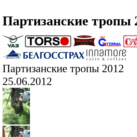
Партизанские тропы 
Партизанские тропы 2012
25.06.2012