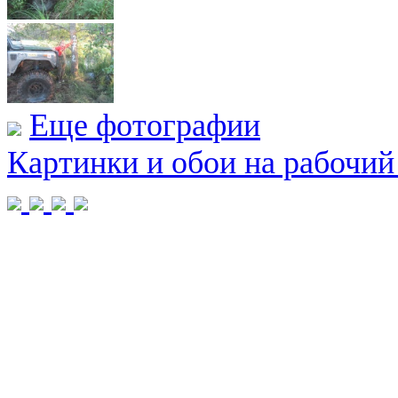
Еще фотографии
Картинки и обои на рабочий