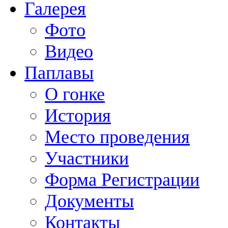
Галерея
Фото
Видео
Паплавы
О гонке
История
Место проведения
Участники
Форма Регистрации
Документы
Контакты