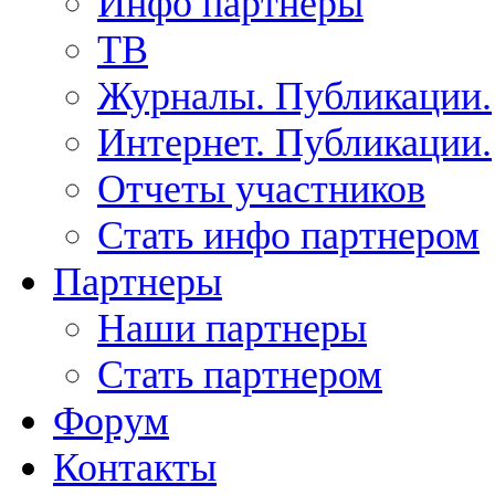
Инфо партнеры
ТВ
Журналы. Публикации.
Интернет. Публикации.
Отчеты участников
Стать инфо партнером
Партнеры
Наши партнеры
Стать партнером
Форум
Контакты