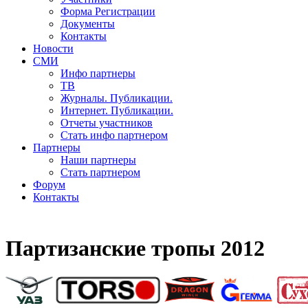
Форма Регистрации
Документы
Контакты
Новости
СМИ
Инфо партнеры
ТВ
Журналы. Публикации.
Интернет. Публикации.
Отчеты участников
Стать инфо партнером
Партнеры
Наши партнеры
Стать партнером
Форум
Контакты
Партизанские тропы 2012