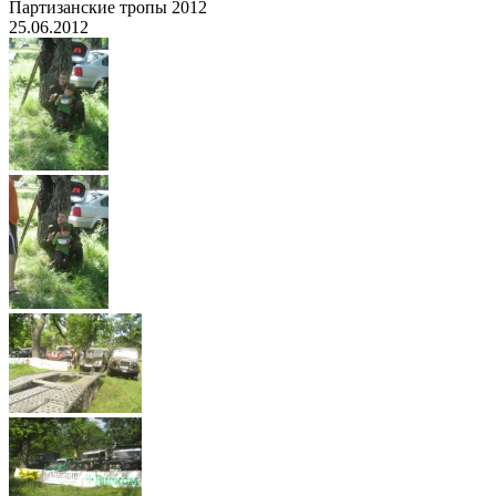
Партизанские тропы 2012
25.06.2012