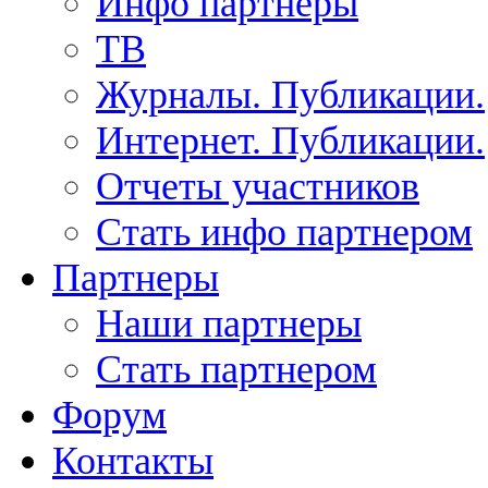
Инфо партнеры
ТВ
Журналы. Публикации.
Интернет. Публикации.
Отчеты участников
Стать инфо партнером
Партнеры
Наши партнеры
Стать партнером
Форум
Контакты