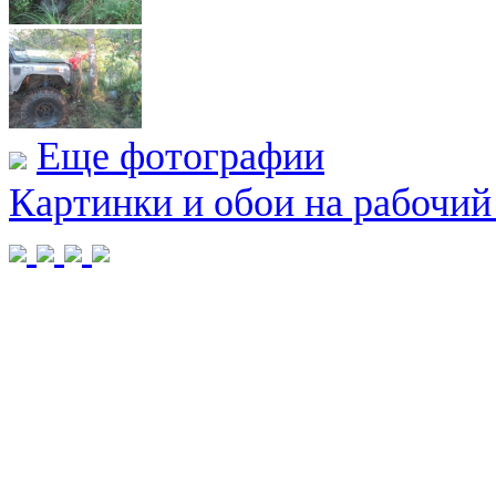
Еще фотографии
Картинки и обои на рабочий