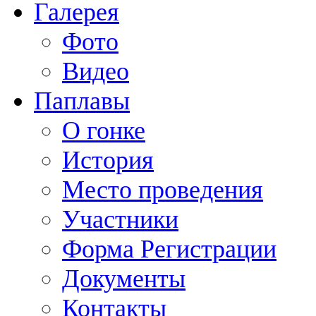
Галерея
Фото
Видео
Паплавы
О гонке
История
Место проведения
Участники
Форма Регистрации
Документы
Контакты