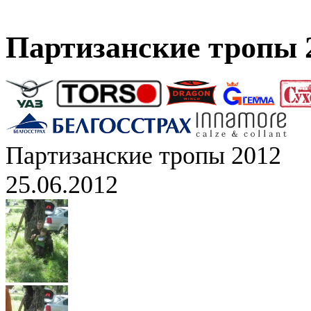
Партизанские тропы 
Партизанские тропы 2012
25.06.2012