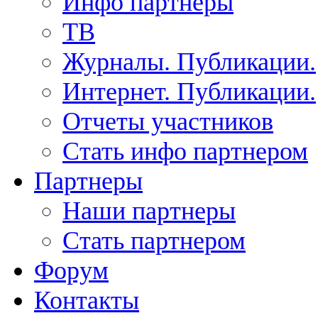
Инфо партнеры
ТВ
Журналы. Публикации.
Интернет. Публикации.
Отчеты участников
Стать инфо партнером
Партнеры
Наши партнеры
Стать партнером
Форум
Контакты