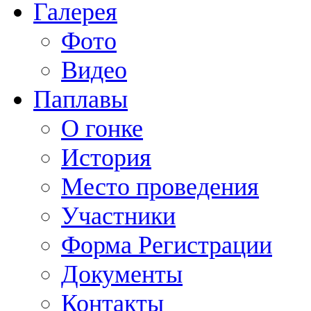
Галерея
Фото
Видео
Паплавы
О гонке
История
Место проведения
Участники
Форма Регистрации
Документы
Контакты