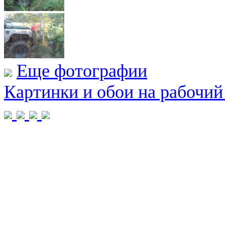
Еще фотографии
Картинки и обои на рабочий