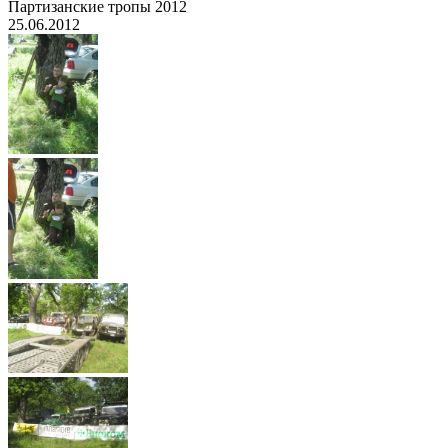
Партизанские тропы 2012
25.06.2012