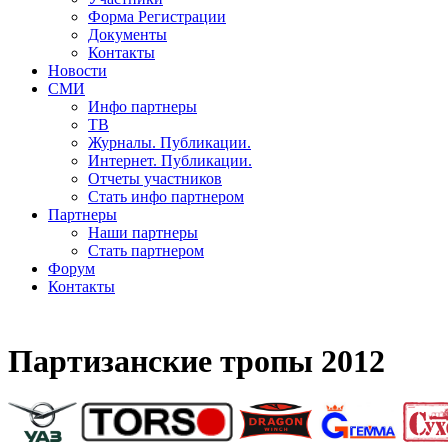
Форма Регистрации
Документы
Контакты
Новости
СМИ
Инфо партнеры
ТВ
Журналы. Публикации.
Интернет. Публикации.
Отчеты участников
Стать инфо партнером
Партнеры
Наши партнеры
Стать партнером
Форум
Контакты
Партизанские тропы 2012