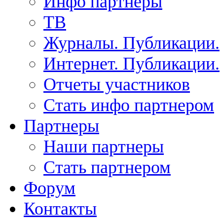
Инфо партнеры
ТВ
Журналы. Публикации.
Интернет. Публикации.
Отчеты участников
Стать инфо партнером
Партнеры
Наши партнеры
Стать партнером
Форум
Контакты