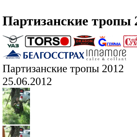
Партизанские тропы 
Партизанские тропы 2012
25.06.2012