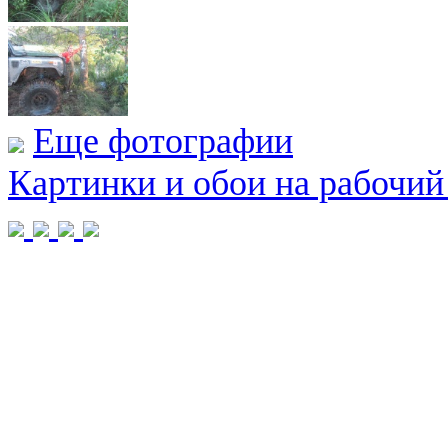
Еще фотографии
Картинки и обои на рабочий