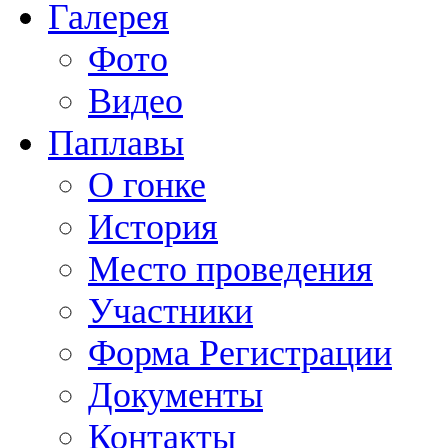
Галерея
Фото
Видео
Паплавы
О гонке
История
Место проведения
Участники
Форма Регистрации
Документы
Контакты