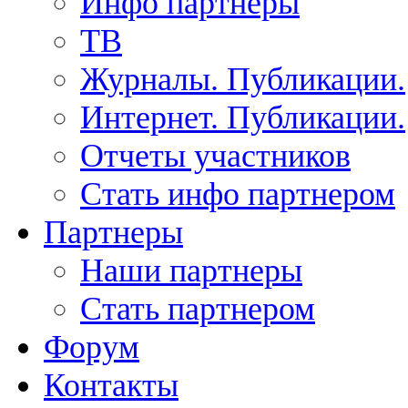
Инфо партнеры
ТВ
Журналы. Публикации.
Интернет. Публикации.
Отчеты участников
Стать инфо партнером
Партнеры
Наши партнеры
Стать партнером
Форум
Контакты