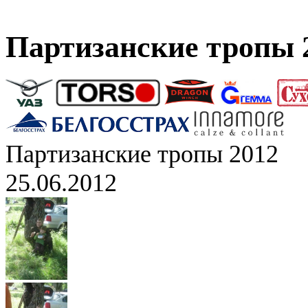
Партизанские тропы 
Партизанские тропы 2012
25.06.2012