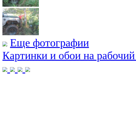
Еще фотографии
Картинки и обои на рабочий