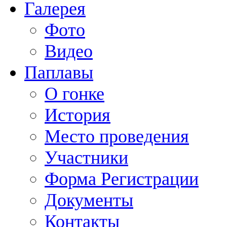
Галерея
Фото
Видео
Паплавы
О гонке
История
Место проведения
Участники
Форма Регистрации
Документы
Контакты