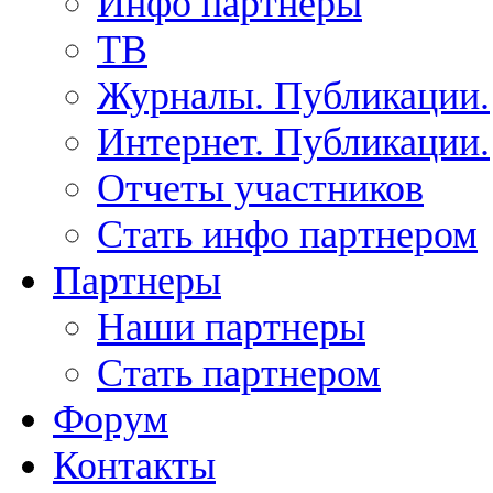
Инфо партнеры
ТВ
Журналы. Публикации.
Интернет. Публикации.
Отчеты участников
Стать инфо партнером
Партнеры
Наши партнеры
Стать партнером
Форум
Контакты