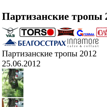
Партизанские тропы 
Партизанские тропы 2012
25.06.2012