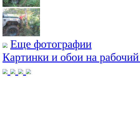
Еще фотографии
Картинки и обои на рабочий