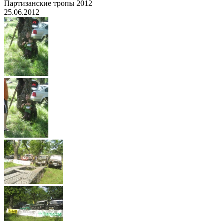
Партизанские тропы 2012
25.06.2012