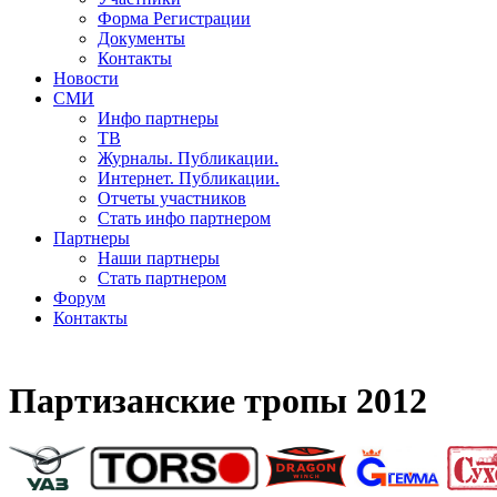
Форма Регистрации
Документы
Контакты
Новости
СМИ
Инфо партнеры
ТВ
Журналы. Публикации.
Интернет. Публикации.
Отчеты участников
Стать инфо партнером
Партнеры
Наши партнеры
Стать партнером
Форум
Контакты
Партизанские тропы 2012