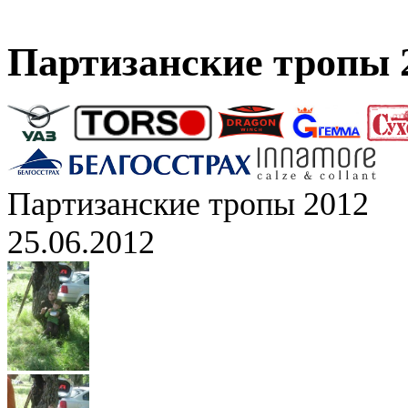
Партизанские тропы 
Партизанские тропы 2012
25.06.2012