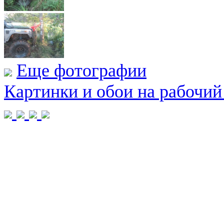
Еще фотографии
Картинки и обои на рабочий