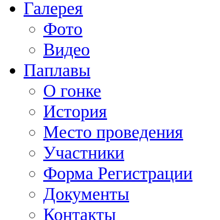
Галерея
Фото
Видео
Паплавы
О гонке
История
Место проведения
Участники
Форма Регистрации
Документы
Контакты