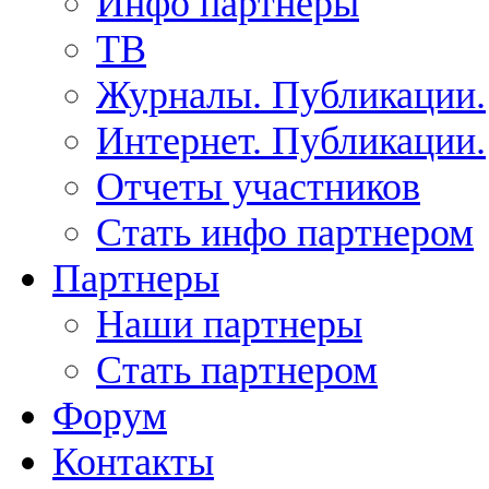
Инфо партнеры
ТВ
Журналы. Публикации.
Интернет. Публикации.
Отчеты участников
Стать инфо партнером
Партнеры
Наши партнеры
Стать партнером
Форум
Контакты