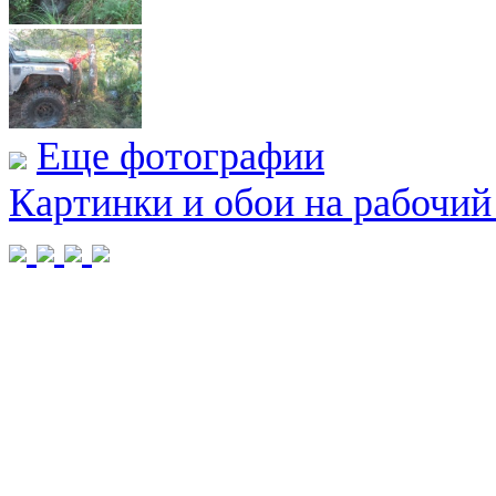
Еще фотографии
Картинки и обои на рабочий