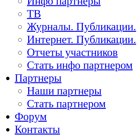
Инфо партнеры
ТВ
Журналы. Публикации.
Интернет. Публикации.
Отчеты участников
Стать инфо партнером
Партнеры
Наши партнеры
Стать партнером
Форум
Контакты