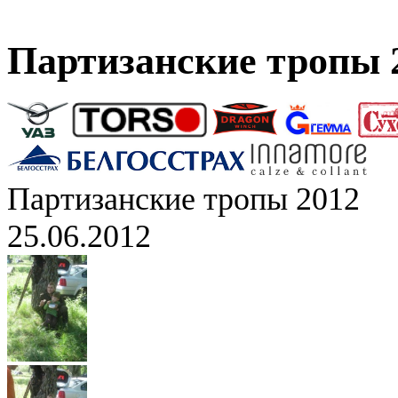
Партизанские тропы 
Партизанские тропы 2012
25.06.2012