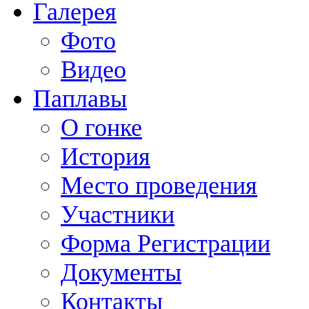
Галерея
Фото
Видео
Паплавы
О гонке
История
Место проведения
Участники
Форма Регистрации
Документы
Контакты